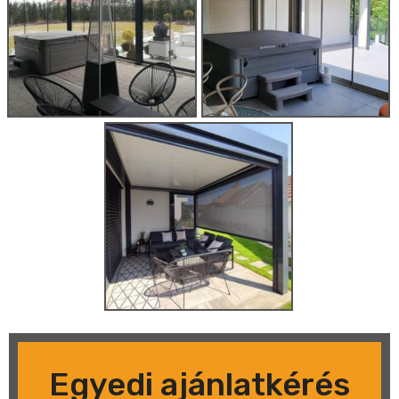
Egyedi ajánlatkérés