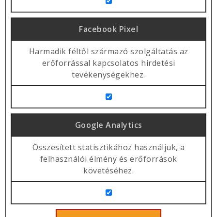
Facebook Pixel
Harmadik féltől származó szolgáltatás az
erőforrással kapcsolatos hirdetési
tevékenységekhez.
Google Analytics
Összesített statisztikához használjuk, a
felhasználói élmény és erőforrások
követéséhez.